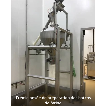
Trémie pesée de préparation des batchs
de farine