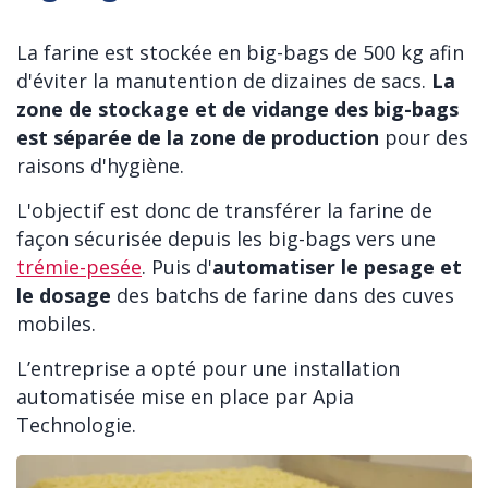
La farine est stockée en big-bags de 500 kg afin
d'éviter la manutention de dizaines de sacs.
La
zone de stockage et de vidange des big-bags
est séparée de la zone de production
pour des
raisons d'hygiène.
L'objectif est donc de transférer la farine de
façon sécurisée depuis les big-bags vers une
trémie-pesée
. Puis d'
automatiser le pesage et
le dosage
des batchs de farine dans des cuves
mobiles.
L’entreprise a opté pour une installation
automatisée mise en place par Apia
Technologie.