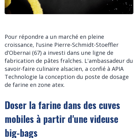
Pour répondre a un marché en pleine
croissance, l'usine Pierre-Schmidt-Stoeffler
d’Obernai (67) a investi dans une ligne de
fabrication de pâtes fraîches. L'ambassadeur du
savoir-faire culinaire alsacien, a confié à APIA
Technologie la conception du poste de dosage
de farine en zone atex.
Doser la farine dans des cuves
mobiles à partir d'une videuse
big-bags