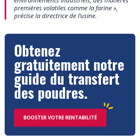
environnements industriels, des matières
premières volatiles comme la farine »,
précise la directrice de l’usine.
Obtenez
gratuitement notre
guide du transfert
des poudres.
BOOSTER VOTRE RENTABILITÉ