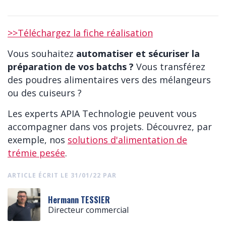
>>Téléchargez la fiche réalisation
Vous souhaitez
automatiser et sécuriser la
préparation de vos batchs ?
Vous transférez
des poudres alimentaires vers des mélangeurs
ou des cuiseurs ?
Les experts APIA Technologie peuvent vous
accompagner dans vos projets. Découvrez, par
exemple, nos
solutions d'alimentation de
trémie pesée
.
ARTICLE ÉCRIT LE 31/01/22 PAR
Hermann TESSIER
Directeur commercial