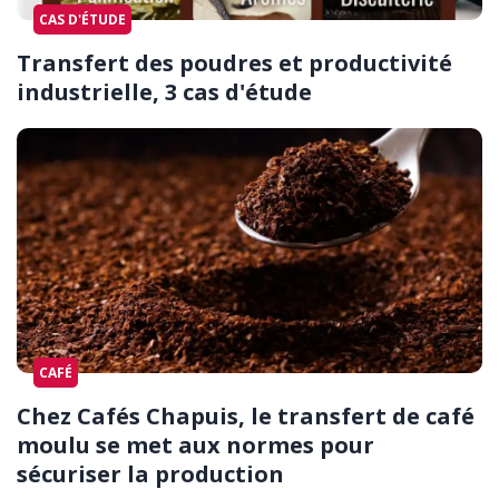
CAS D'ÉTUDE
Transfert des poudres et productivité
industrielle, 3 cas d'étude
CAFÉ
Chez Cafés Chapuis, le transfert de café
moulu se met aux normes pour
sécuriser la production