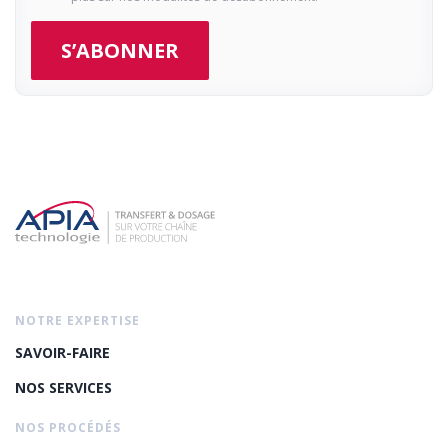
NOTRE EXPERTISE
SAVOIR-FAIRE
NOS SERVICES
NOS PROCÉDÉS