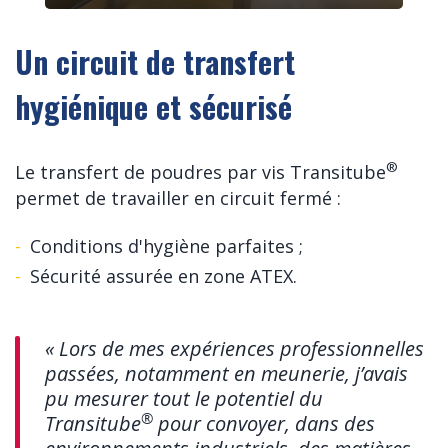
Un circuit de transfert
hygiénique et sécurisé
®
Le transfert de poudres par vis Transitube
permet de travailler en circuit fermé :
Conditions d'hygiène parfaites ;
Sécurité assurée en zone ATEX.
« Lors de mes expériences professionnelles
passées, notamment en meunerie, j’avais
pu mesurer tout le potentiel du
®
Transitube
pour convoyer, dans des