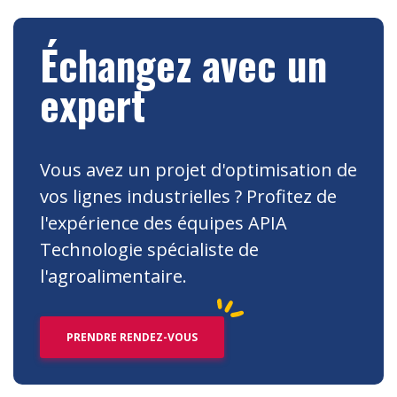
Échangez avec un
expert
Vous avez un projet d'optimisation de
vos lignes industrielles ? Profitez de
l'expérience des équipes APIA
Technologie spécialiste de
l'agroalimentaire.
PRENDRE RENDEZ-VOUS