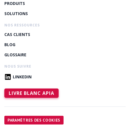
PRODUITS
SOLUTIONS
NOS RESSOURCES
CAS CLIENTS
BLOG
GLOSSAIRE
NOUS SUIVRE
LINKEDIN
LIVRE BLANC APIA
PARAMÈTRES DES COOKIES