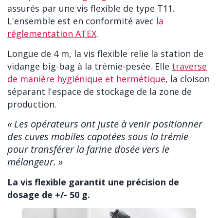
assurés par une vis flexible de type T11.
L'ensemble est en conformité avec
la
réglementation ATEX
.
Longue de 4 m, la vis flexible relie la station de
vidange big-bag à la trémie-pesée. Elle
traverse
de manière hygiénique et hermétique
, la cloison
séparant l'espace de stockage de la zone de
production.
« Les opérateurs ont juste à venir positionner
des cuves mobiles capotées sous la trémie
pour transférer la farine dosée vers le
mélangeur. »
La vis flexible garantit une précision de
dosage de +/- 50 g.