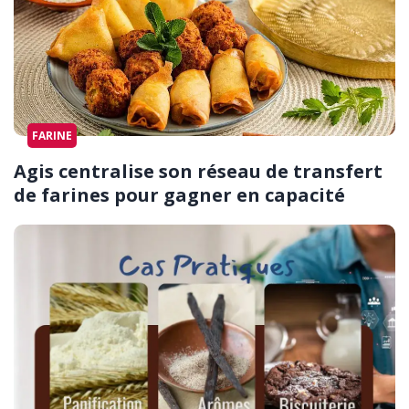
FARINE
Agis centralise son réseau de transfert
de farines pour gagner en capacité