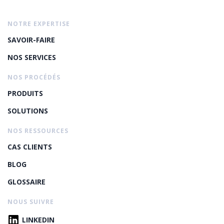
NOTRE EXPERTISE
SAVOIR-FAIRE
NOS SERVICES
NOS PROCÉDÉS
PRODUITS
SOLUTIONS
NOS RESSOURCES
CAS CLIENTS
BLOG
GLOSSAIRE
NOUS SUIVRE
LINKEDIN