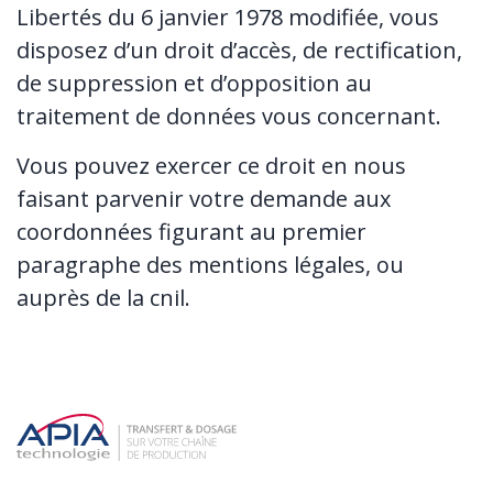
Libertés du 6 janvier 1978 modifiée, vous
disposez d’un droit d’accès, de rectification,
de suppression et d’opposition au
traitement de données vous concernant.
Vous pouvez exercer ce droit en nous
faisant parvenir votre demande aux
coordonnées figurant au premier
paragraphe des mentions légales, ou
auprès de la cnil.