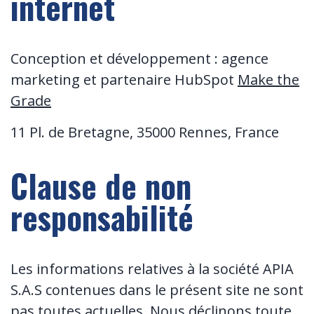
internet
Conception et développement : agence
marketing et partenaire HubSpot
Make the
Grade
11 Pl. de Bretagne, 35000 Rennes, France
Clause de non
responsabilité
Les informations relatives à la société APIA
S.A.S contenues dans le présent site ne sont
pas toutes actuelles. Nous déclinons toute