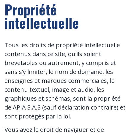
Propriété
intellectuelle
Tous les droits de propriété intellectuelle
contenus dans ce site, qu’ils soient
brevetables ou autrement, y compris et
sans s’y limiter, le nom de domaine, les
enseignes et marques commerciales, le
contenu textuel, image et audio, les
graphiques et schémas, sont la propriété
de APIA S.A.S (sauf déclaration contraire) et
sont protégés par la loi.
Vous avez le droit de naviguer et de