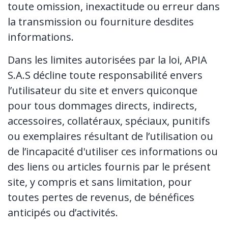
toute omission, inexactitude ou erreur dans
la transmission ou fourniture desdites
informations.
Dans les limites autorisées par la loi, APIA
S.A.S décline toute responsabilité envers
l’utilisateur du site et envers quiconque
pour tous dommages directs, indirects,
accessoires, collatéraux, spéciaux, punitifs
ou exemplaires résultant de l’utilisation ou
de l’incapacité d'utiliser ces informations ou
des liens ou articles fournis par le présent
site, y compris et sans limitation, pour
toutes pertes de revenus, de bénéfices
anticipés ou d’activités.