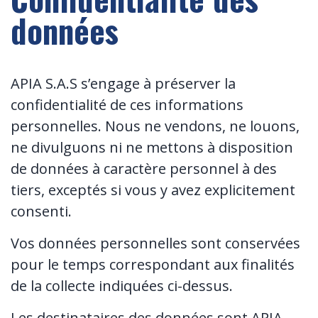
données
APIA S.A.S s’engage à préserver la
confidentialité de ces informations
personnelles. Nous ne vendons, ne louons,
ne divulguons ni ne mettons à disposition
de données à caractère personnel à des
tiers, exceptés si vous y avez explicitement
consenti.
Vos données personnelles sont conservées
pour le temps correspondant aux finalités
de la collecte indiquées ci-dessus.
Les destinataires des données sont APIA