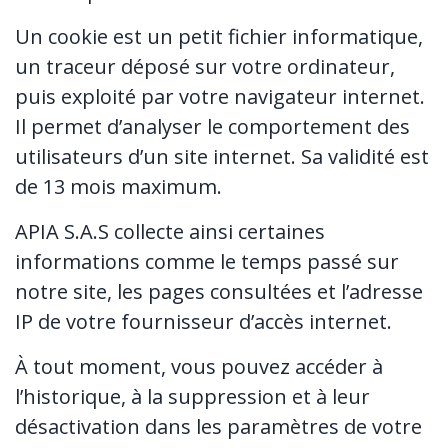
Un cookie est un petit fichier informatique,
un traceur déposé sur votre ordinateur,
puis exploité par votre navigateur internet.
Il permet d’analyser le comportement des
utilisateurs d’un site internet. Sa validité est
de 13 mois maximum.
APIA S.A.S collecte ainsi certaines
informations comme le temps passé sur
notre site, les pages consultées et l’adresse
IP de votre fournisseur d’accès internet.
À tout moment, vous pouvez accéder à
l’historique, à la suppression et à leur
désactivation dans les paramètres de votre