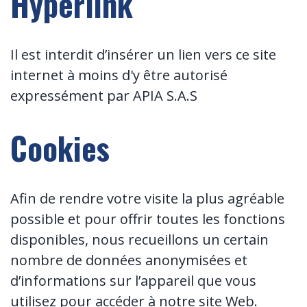
Hyperlink
Il est interdit d’insérer un lien vers ce site
internet à moins d'y être autorisé
expressément par APIA S.A.S
Cookies
Afin de rendre votre visite la plus agréable
possible et pour offrir toutes les fonctions
disponibles, nous recueillons un certain
nombre de données anonymisées et
d’informations sur l’appareil que vous
utilisez pour accéder à notre site Web.