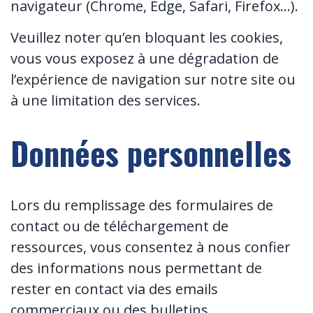
navigateur (Chrome, Edge, Safari, Firefox…).
Veuillez noter qu’en bloquant les cookies,
vous vous exposez à une dégradation de
l’expérience de navigation sur notre site ou
à une limitation des services.
Données personnelles
Lors du remplissage des formulaires de
contact ou de téléchargement de
ressources, vous consentez à nous confier
des informations nous permettant de
rester en contact via des emails
commerciaux ou des bulletins