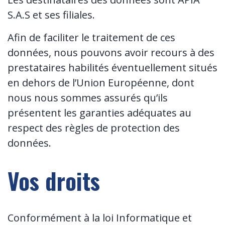
S.A.S et ses filiales.
Afin de faciliter le traitement de ces
données, nous pouvons avoir recours à des
prestataires habilités éventuellement situés
en dehors de l’Union Européenne, dont
nous nous sommes assurés qu’ils
présentent les garanties adéquates au
respect des règles de protection des
données.
Vos droits
Conformément à la loi Informatique et