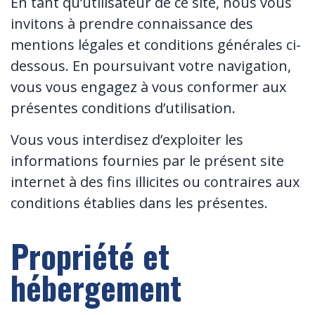
En tant qu’utilisateur de ce site, nous vous
invitons à prendre connaissance des
mentions légales et conditions générales ci-
dessous. En poursuivant votre navigation,
vous vous engagez à vous conformer aux
présentes conditions d’utilisation.
Vous vous interdisez d’exploiter les
informations fournies par le présent site
internet à des fins illicites ou contraires aux
conditions établies dans les présentes.
Propriété et
hébergement