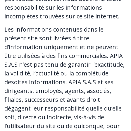
responsabilité sur les informations
incomplètes trouvées sur ce site internet.
Les informations contenues dans le
présent site sont livrées à titre
d’information uniquement et ne peuvent
être utilisées à des fins commerciales. APIA
S.A.S n’est pas tenu de garantir l’exactitude,
la validité, l’actualité ou la complétude
desdites informations. APIA S.A.S et ses
dirigeants, employés, agents, associés,
filiales, successeurs et ayants droit
dégagent leur responsabilité quelle qu’elle
soit, directe ou indirecte, vis-à-vis de
l’utilisateur du site ou de quiconque, pour