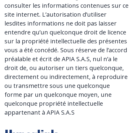
consulter les informations contenues sur ce
site internet. L’autorisation d’utiliser
lesdites informations ne doit pas laisser
entendre qu’un quelconque droit de licence
sur la propriété intellectuelle des présentes
vous a été concédé. Sous réserve de l’accord
préalable et écrit de APIA S.A.S, nul n’a le
droit de, ou autoriser un tiers quelconque,
directement ou indirectement, à reproduire
ou transmettre sous une quelconque
forme par un quelconque moyen, une
quelconque propriété intellectuelle
appartenant à APIA S.A.S