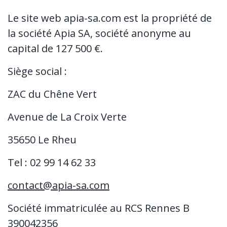
Le site web apia-sa.com est la propriété de
la société Apia SA, société anonyme au
capital de 127 500 €.
Siège social :
ZAC du Chêne Vert
Avenue de La Croix Verte
35650 Le Rheu
Tel : 02 99 14 62 33
contact@apia-sa.com
Société immatriculée au RCS Rennes B
390042356