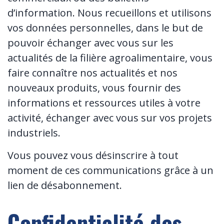
d’information. Nous recueillons et utilisons
vos données personnelles, dans le but de
pouvoir échanger avec vous sur les
actualités de la filière agroalimentaire, vous
faire connaître nos actualités et nos
nouveaux produits, vous fournir des
informations et ressources utiles à votre
activité, échanger avec vous sur vos projets
industriels.
Vous pouvez vous désinscrire à tout
moment de ces communications grâce à un
lien de désabonnement.
Confidentialité des