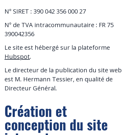
N° SIRET : 390 042 356 000 27
N° de TVA intracommunautaire : FR 75
390042356
Le site est hébergé sur la plateforme
Hubspot
.
Le directeur de la publication du site web
est M. Hermann Tessier, en qualité de
Directeur Général.
Création et
conception du site