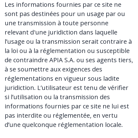
Les informations fournies par ce site ne
sont pas destinées pour un usage par ou
une transmission à toute personne
relevant d'une juridiction dans laquelle
l’usage ou la transmission serait contraire à
la loi ou à la réglementation ou susceptible
de contraindre APIA S.A. ou ses agents tiers,
à se soumettre aux exigences des
réglementations en vigueur sous ladite
juridiction. L’utilisateur est tenu de vérifier
si l’utilisation ou la transmission des
informations fournies par ce site ne lui est
pas interdite ou réglementée, en vertu
d’une quelconque réglementation locale.