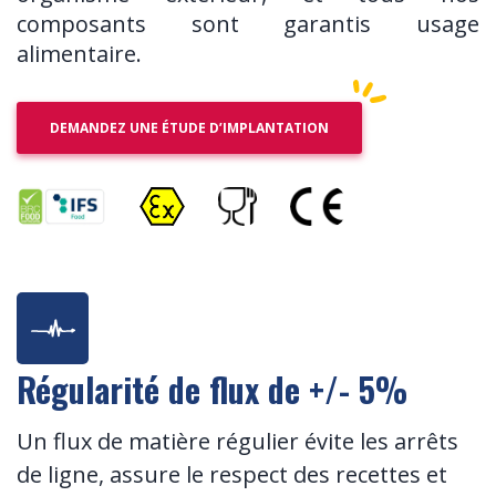
composants sont garantis usage
alimentaire.
DEMANDEZ UNE ÉTUDE D’IMPLANTATION
Régularité de flux de +/- 5%
Un flux de matière régulier évite les arrêts
de ligne, assure le respect des recettes et