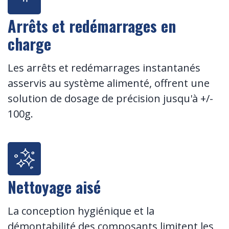
Arrêts et redémarrages en
charge
Les arrêts et redémarrages instantanés
asservis au système alimenté, offrent une
solution de dosage de précision jusqu'à +/-
100g.
Nettoyage aisé
La conception hygiénique et la
démontabilité des composants limitent les