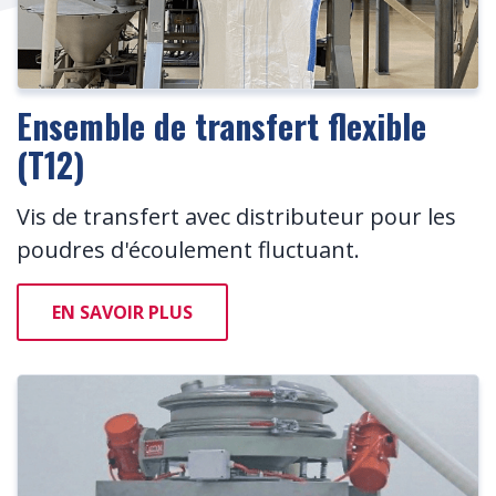
Ensemble de transfert flexible
(T12)
Vis de transfert avec distributeur pour les
poudres d'écoulement fluctuant.
EN SAVOIR PLUS