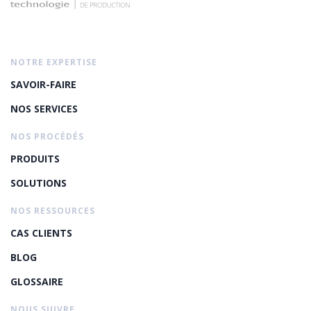
NOTRE EXPERTISE
SAVOIR-FAIRE
NOS SERVICES
NOS PROCÉDÉS
PRODUITS
SOLUTIONS
NOS RESSOURCES
CAS CLIENTS
BLOG
GLOSSAIRE
NOUS SUIVRE