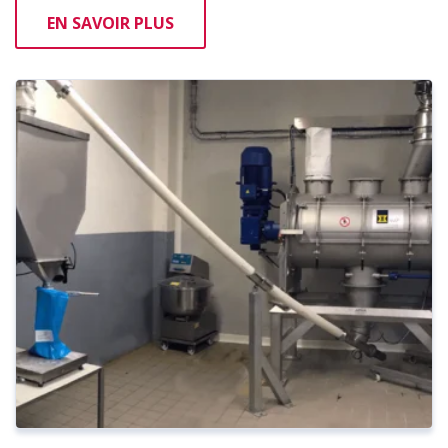
EN SAVOIR PLUS