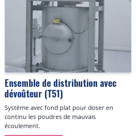
Ensemble de distribution avec
dévoûteur (T51)
Système avec fond plat pour doser en
continu les poudres de mauvais
écoulement.