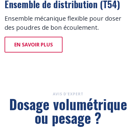
Ensemble de distribution (T54)
Ensemble mécanique flexible pour doser
des poudres de bon écoulement.
EN SAVOIR PLUS
AVIS D'EXPERT
Dosage volumétrique
ou pesage ?