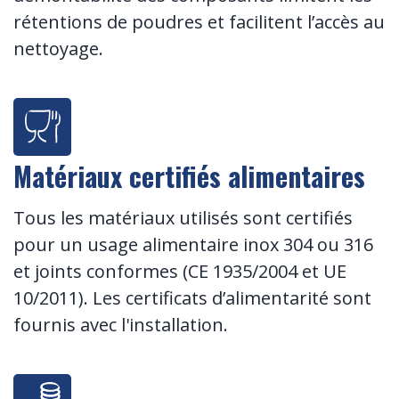
rétentions de poudres et facilitent l’accès au
nettoyage.
Matériaux certifiés alimentaires
Tous les matériaux utilisés sont certifiés
pour un usage alimentaire inox 304 ou 316
et joints conformes (CE 1935/2004 et UE
10/2011). Les certificats d’alimentarité
sont
fournis avec l'installation.