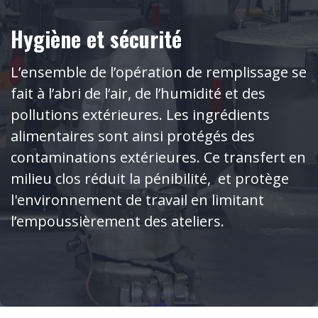
Hygiène et sécurité
L’ensemble de l’opération de remplissage se
fait à l’abri de l’air, de l’humidité et des
pollutions extérieures. Les ingrédients
alimentaires sont ainsi protégés des
contaminations extérieures. Ce transfert en
milieu clos réduit la pénibilité, et protège
l'environnement de travail en limitant
l’empoussièrement des ateliers.