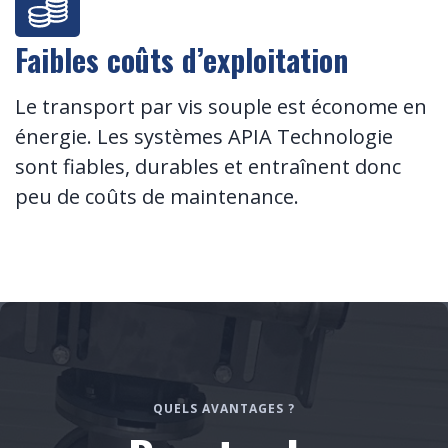
Faibles coûts d’exploitation
Le transport par vis souple est économe en
énergie. Les systèmes APIA Technologie
sont fiables, durables et entraînent donc
peu de coûts de maintenance.
QUELS AVANTAGES ?