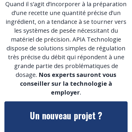
Quand il s’agit d’incorporer à la préparation
d’une recette une quantité précise d’un
ingrédient, on a tendance à se tourner vers
les systèmes de pesée nécessitant du
matériel de précision. APIA Technologie
dispose de solutions simples de régulation
très précise du débit qui répondent à une
grande partie des problématiques de
dosage.
Nos experts sauront vous
conseiller sur la technologie à
employer
.
Un nouveau projet ?