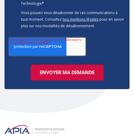
Technologie
*
Vous pouvez vous désabonner de ces communications à
tout moment. Consultez
nos mentions légales
pour en savoir
plus sur nos modalités de désabonnement.