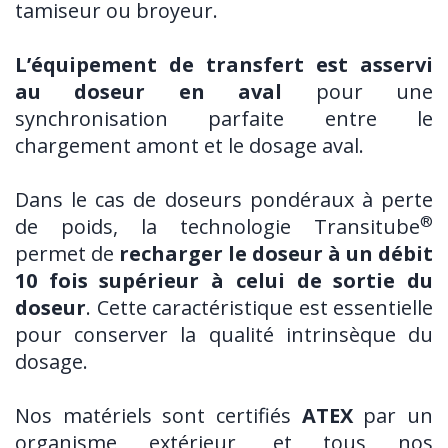
tamiseur ou broyeur.
L’équipement de transfert est asservi
au doseur en aval
pour une
synchronisation parfaite entre le
chargement amont et le dosage aval.
Dans le cas de doseurs pondéraux à perte
®
de poids, la technologie Transitube
permet de
recharger le doseur à un débit
10 fois supérieur à celui de sortie du
doseur
. Cette caractéristique est essentielle
pour conserver la qualité intrinsèque du
dosage.
Nos matériels sont certifiés
ATEX
par un
organisme extérieur, et tous nos