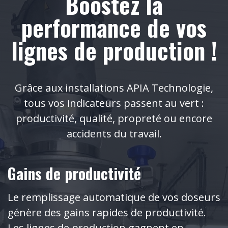
Boostez la
performance de vos
lignes de production !
Grâce aux installations APIA Technologie,
tous vos indicateurs passent au vert :
productivité, qualité, propreté ou encore
accidents du travail.
Gains de productivité
Le remplissage automatique de vos doseurs
génère des gains rapides de productivité.
Les lignes de production gagnent en