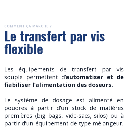
COMMENT ÇA MARCHE ?
Le transfert par vis
flexible
Les équipements de transfert par vis
souple permettent d’
automatiser et de
fiabiliser l’alimentation des doseurs.
Le système de dosage est alimenté en
poudres à partir d’un stock de matières
premières (big bags, vide-sacs, silos) ou à
partir d’un équipement de type mélangeur,