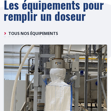
Les équipements pour
remplir un doseur
TOUS NOS ÉQUIPEMENTS