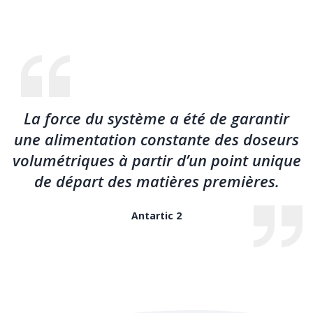
La force du système a été de garantir
une alimentation constante des doseurs
volumétriques à partir d’un point unique
de départ des matières premières.
Antartic 2