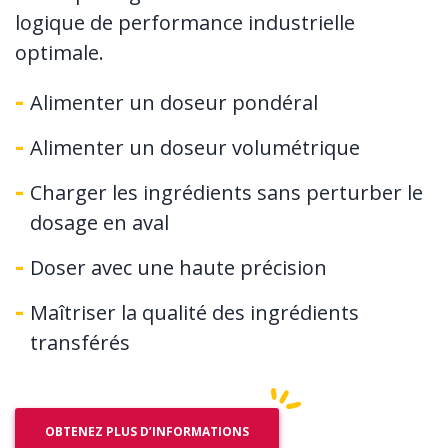
logique de performance industrielle
optimale.
Alimenter un doseur pondéral
Alimenter un doseur volumétrique
Charger les ingrédients sans perturber le
dosage en aval
Doser avec une haute précision
Maîtriser la qualité des ingrédients
transférés
OBTENEZ PLUS D’INFORMATIONS