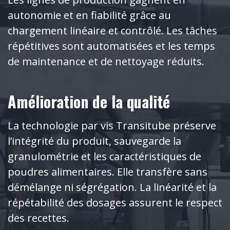
autonomie et en fiabilité grâce au
chargement linéaire et contrôlé. Les tâches
répétitives sont automatisées et les temps
de maintenance et de nettoyage réduits.
Amélioration de la qualité
La technologie par vis Transitube préserve
l’intégrité du produit, sauvegarde la
granulométrie et les caractéristiques de
poudres alimentaires. Elle transfère sans
démélange ni ségrégation. La linéarité et la
répétabilité des dosages assurent le respect
des recettes.