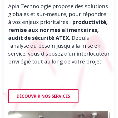
Apia Technologie propose des solutions
globales et sur-mesure, pour répondre
à vos enjeux prioritaires :
productivité,
remise aux normes alimentaires,
audit de sécurité ATEX
. Depuis
l’analyse du besoin jusqu'à la mise en
service, vous disposez d'un interlocuteur
privilégié tout au long de votre projet.
DÉCOUVRIR NOS SERVICES