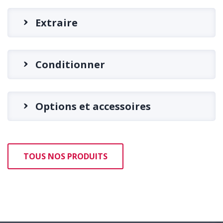
Extraire
Conditionner
Options et accessoires
TOUS NOS PRODUITS