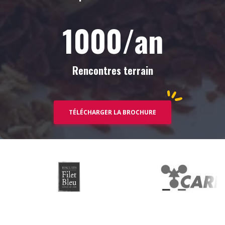
1000
/an
Rencontres terrain
TÉLÉCHARGER LA BROCHURE