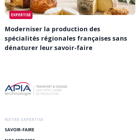
EXPERTISE
Moderniser la production des
spécialités régionales françaises sans
dénaturer leur savoir-faire
NOTRE EXPERTISE
SAVOIR-FAIRE