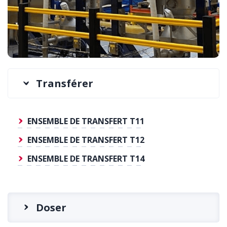
Transférer
ENSEMBLE DE TRANSFERT T11
ENSEMBLE DE TRANSFERT T12
ENSEMBLE DE TRANSFERT T14
Doser