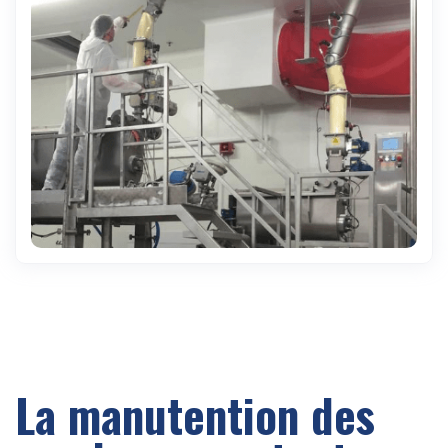
La manutention des