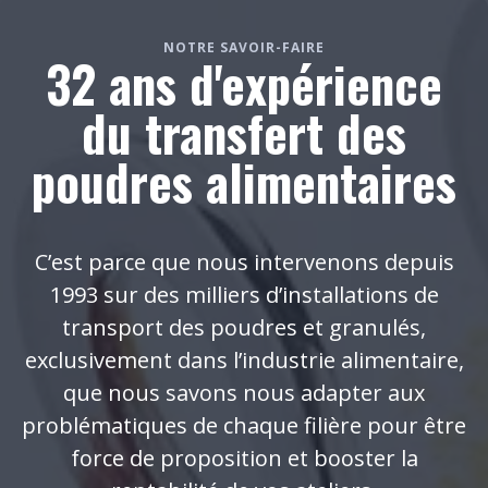
NOTRE SAVOIR-FAIRE
32 ans d'expérience
du transfert des
poudres alimentaires
C’est parce que nous intervenons depuis
1993 sur des milliers d’installations de
transport des poudres et granulés,
exclusivement dans l’industrie alimentaire,
que nous savons nous adapter aux
problématiques de chaque filière pour être
force de proposition et booster la