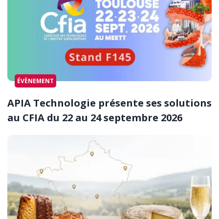
ÉVÈNEMENT
APIA Technologie présente ses solutions
au CFIA du 22 au 24 septembre 2026