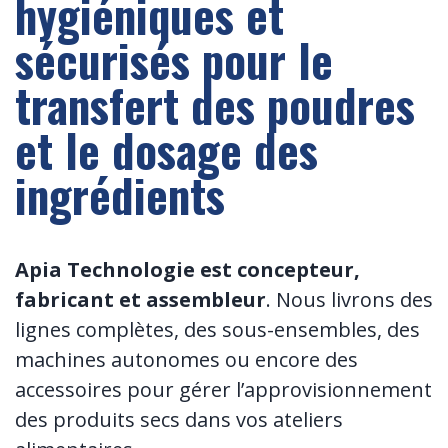
hygiéniques et
sécurisés pour le
transfert des poudres
et le dosage des
ingrédients
Apia Technologie est concepteur,
fabricant et assembleur
. Nous livrons des
lignes complètes, des sous-ensembles, des
machines autonomes ou encore des
accessoires pour gérer l’approvisionnement
des produits secs dans vos ateliers