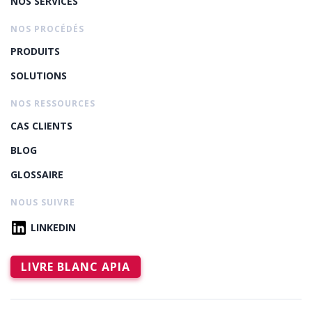
NOS SERVICES
NOS PROCÉDÉS
PRODUITS
SOLUTIONS
NOS RESSOURCES
CAS CLIENTS
BLOG
GLOSSAIRE
NOUS SUIVRE
LINKEDIN
LIVRE BLANC APIA