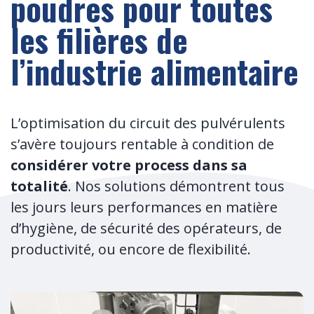
poudres pour toutes
les filières de
l’industrie alimentaire
L’optimisation du circuit des pulvérulents
s’avère toujours rentable à condition de
considérer votre process dans sa
totalité
. Nos solutions démontrent tous
les jours leurs performances en matière
d’hygiène, de sécurité des opérateurs, de
productivité, ou encore de flexibilité.