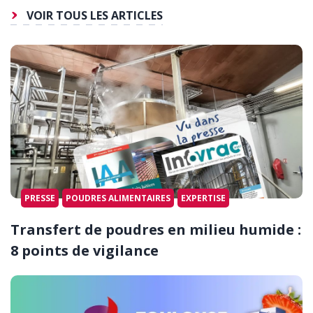
VOIR TOUS LES ARTICLES
PRESSE
POUDRES ALIMENTAIRES
EXPERTISE
Transfert de poudres en milieu humide :
8 points de vigilance