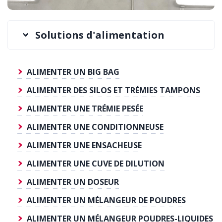
Solutions d'alimentation
ALIMENTER UN BIG BAG
ALIMENTER DES SILOS ET TRÉMIES TAMPONS
ALIMENTER UNE TRÉMIE PESÉE
ALIMENTER UNE CONDITIONNEUSE
ALIMENTER UNE ENSACHEUSE
ALIMENTER UNE CUVE DE DILUTION
ALIMENTER UN DOSEUR
ALIMENTER UN MÉLANGEUR DE POUDRES
ALIMENTER UN MÉLANGEUR POUDRES-LIQUIDES