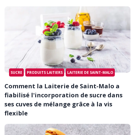
SUCRE
PRODUITS LAITIERS
LAITERIE DE SAINT-MALO
Comment la Laiterie de Saint-Malo a
fiabilisé l'incorporation de sucre dans
ses cuves de mélange grâce à la vis
flexible