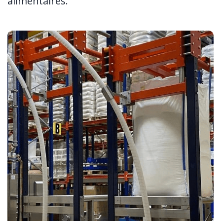
alimentaires.