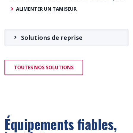
ALIMENTER UN TAMISEUR
Solutions de reprise
TOUTES NOS SOLUTIONS
Équipements fiables,