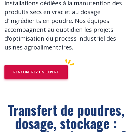
installations dédiées à la manutention des
produits secs en vrac et au dosage
d'ingrédients en poudre. Nos équipes
accompagnent au quotidien les projets
d’optimisation du process industriel des
usines agroalimentaires.
RENCONTREZ UN EXPERT
Transfert de poudres,
dosage, stockage :