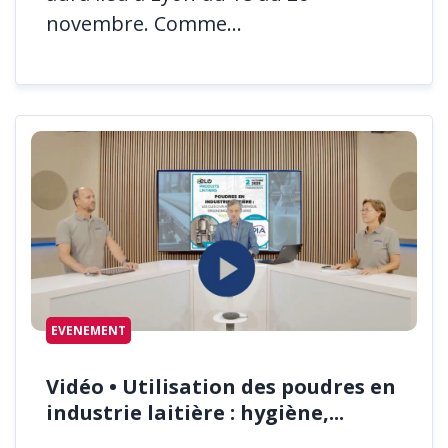
novembre. Comme...
EVENEMENT
Vidéo • Utilisation des poudres en
industrie laitière : hygiène,...