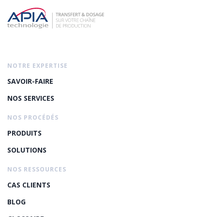
NOTRE EXPERTISE
SAVOIR-FAIRE
NOS SERVICES
NOS PROCÉDÉS
PRODUITS
SOLUTIONS
NOS RESSOURCES
CAS CLIENTS
BLOG