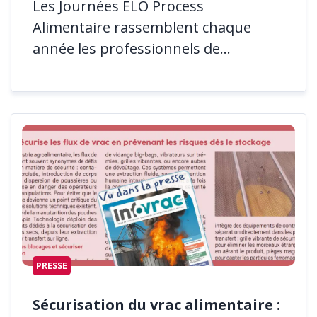
Les Journées ELO Process
Alimentaire rassemblent chaque
année les professionnels de...
PRESSE
Sécurisation du vrac alimentaire :