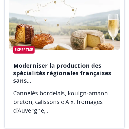
EXPERTISE
Moderniser la production des
spécialités régionales françaises
sans...
Cannelés bordelais, kouign-amann
breton, calissons d’Aix, fromages
d’Auvergne,...