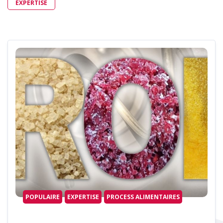
EXPERTISE
POPULAIRE
EXPERTISE
PROCESS ALIMENTAIRES