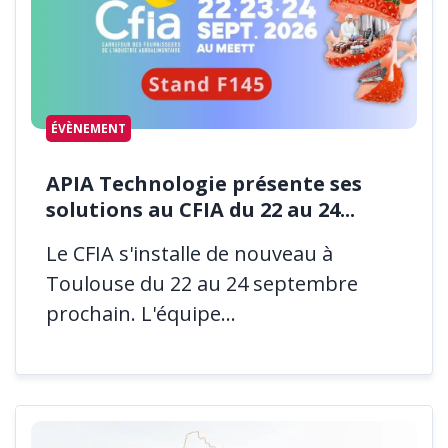
ÉVÈNEMENT
APIA Technologie présente ses
solutions au CFIA du 22 au 24...
Le CFIA s'installe de nouveau à
Toulouse du 22 au 24 septembre
prochain. L'équipe...