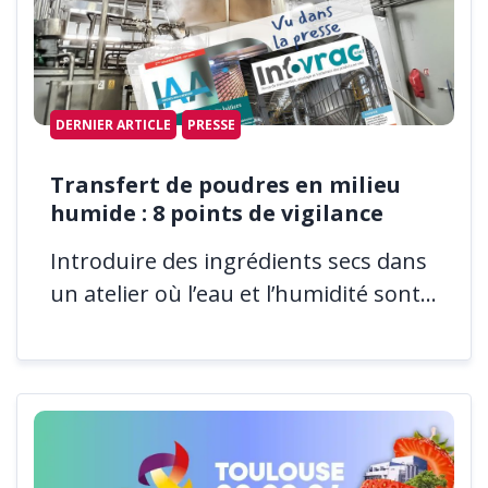
DERNIER ARTICLE
PRESSE
Transfert de poudres en milieu
humide : 8 points de vigilance
Introduire des ingrédients secs dans
un atelier où l’eau et l’humidité sont...