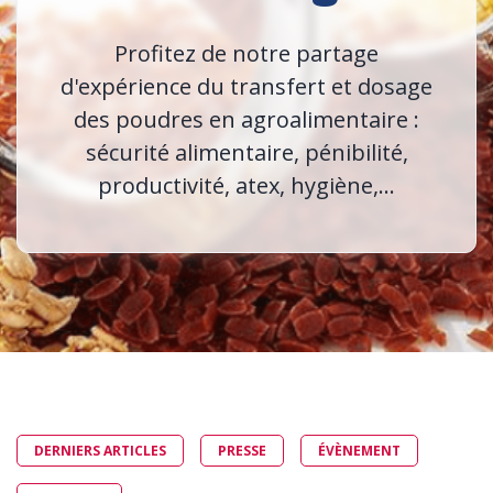
Profitez de notre partage
d'expérience du transfert et dosage
des poudres en agroalimentaire :
sécurité alimentaire, pénibilité,
productivité, atex, hygiène,...
DERNIERS ARTICLES
PRESSE
ÉVÈNEMENT