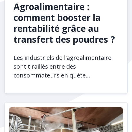
Agroalimentaire :
comment booster la
rentabilité grâce au
transfert des poudres ?
Les industriels de l'agroalimentaire
sont tiraillés entre des
consommateurs en quête...