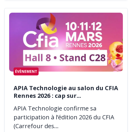
ÉVÈNEMENT
APIA Technologie au salon du CFIA
Rennes 2026 : cap sur...
APIA Technologie confirme sa
participation à l’édition 2026 du CFIA
(Carrefour des...