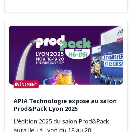
ÉVÈNEMENT
APIA Technologie expose au salon
Prod&Pack Lyon 2025
L'édition 2025 du salon Prod&Pack
aura lieu à Lyon du 18 au 20