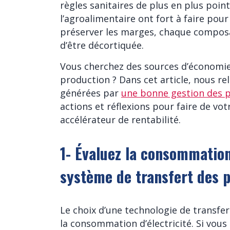
règles sanitaires de plus en plus point
l’agroalimentaire ont fort à faire pour
préserver les marges, chaque composa
d’être décortiquée.
Vous cherchez des sources d’économie
production ? Dans cet article, nous re
générées par
une bonne gestion des p
actions et réflexions pour faire de v
accélérateur de rentabilité.
1- Évaluez la consommatio
système de transfert des 
Le choix d’une technologie de transfe
la consommation d’électricité. Si vous