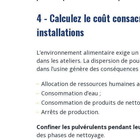
4 - Calculez le coût consa
installations
L’environnement alimentaire exige un 
dans les ateliers. La dispersion de pou
dans l’usine génère des conséquences 
Allocation de ressources humaines a
Consommation d’eau ;
Consommation de produits de netto
Arrêts de production.
Confiner les pulvérulents pendant le
des phases de nettoyage.