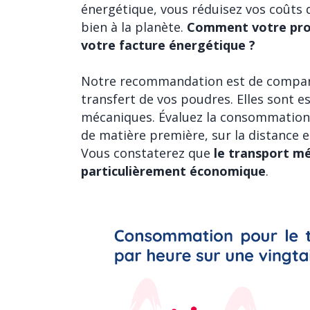
énergétique, vous réduisez vos coûts 
bien à la planète.
Comment votre proc
votre facture énergétique ?
Notre recommandation est de comparer
transfert de vos poudres. Elles sont 
mécaniques. Évaluez la consommation 
de matière première, sur la distance e
Vous constaterez que
le transport mé
particulièrement économique
.