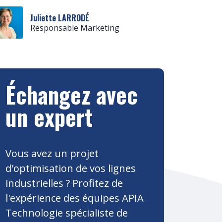
Juliette LARRODÉ
Responsable Marketing
Échangez avec
un expert
Vous avez un projet
d'optimisation de vos lignes
industrielles ? Profitez de
l'expérience des équipes APIA
Technologie spécialiste de