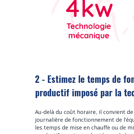
2 - Estimez le temps de f
productif imposé par la te
Au-delà du coût horaire, il convient d
journalière de fonctionnement de l’éq
les temps de mise en chauffe ou de mi