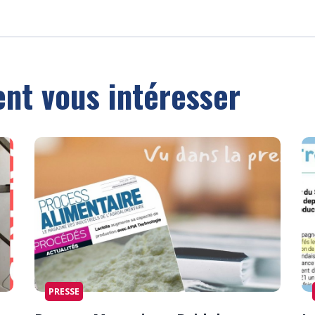
ent vous intéresser
PRESSE