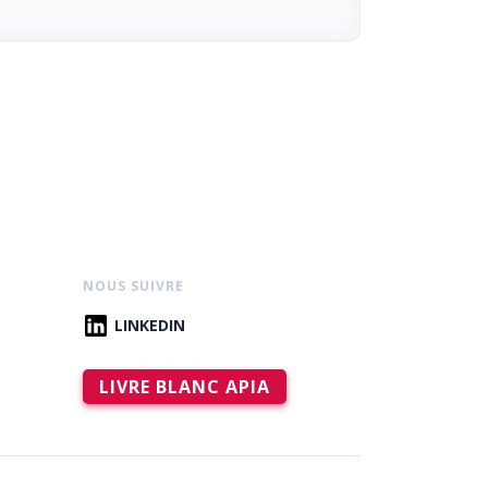
NOUS SUIVRE
LINKEDIN
LIVRE BLANC APIA