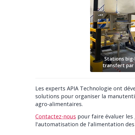
Stations big
transfert par 
Les experts APIA Technologie ont déve
solutions pour organiser la manutent
agro-alimentaires.
Contactez-nous
pour faire évaluer les
l'automatisation de l'alimentation de