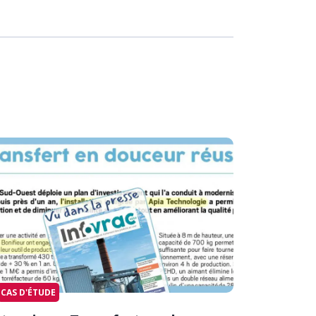
CAS D'ÉTUDE