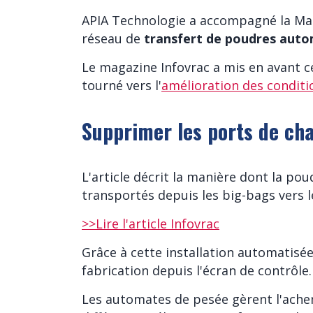
APIA Technologie a accompagné la Mais
réseau de
transfert de poudres auto
Le magazine Infovrac a mis en avant 
tourné vers l'
amélioration des conditio
Supprimer les ports de ch
L'article décrit la manière dont la pou
transportés depuis les big-bags vers l
>>Lire l'article Infovrac
Grâce à cette installation automatisée,
fabrication depuis l'écran de contrôle.
Les automates de pesée gèrent l'ach