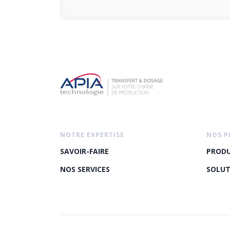
NOTRE EXPERTISE
NOS P
SAVOIR-FAIRE
PRODU
NOS SERVICES
SOLUT