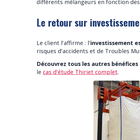
différents mélangeurs en fonction des
Le retour sur investisseme
Le client l'affirme : l'
investissement e
risques d'accidents et de Troubles Mu
Découvrez tous les autres bénéfices 
le
cas d'étude Thiriet complet
.