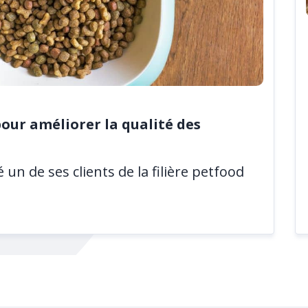
our améliorer la qualité des
n de ses clients de la filière petfood