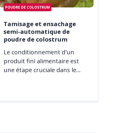
POUDRE DE COLOSTRUM
Tamisage et ensachage
semi-automatique de
poudre de colostrum
Le conditionnement d'un
produit fini alimentaire est
une étape cruciale dans le...