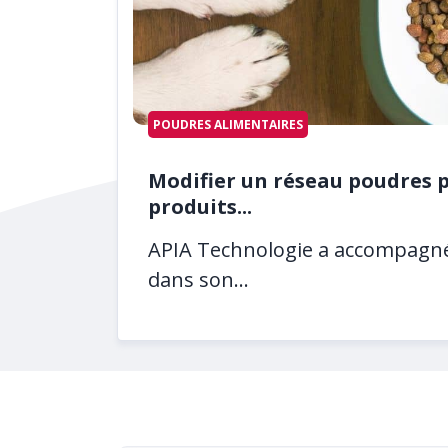
POUDRES ALIMENTAIRES
Modifier un réseau poudres p
produits...
APIA Technologie a accompagné u
dans son...