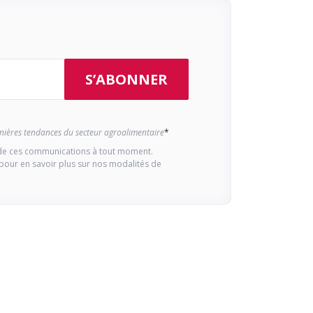
ernières tendances du secteur agroalimentaire
*
e ces communications à tout moment.
pour en savoir plus sur nos modalités de