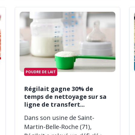
POUDRE DE LAIT
Régilait gagne 30% de
temps de nettoyage sur sa
ligne de transfert...
Dans son usine de Saint-
Martin-Belle-Roche (71),