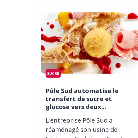
SUCRE
Pôle Sud automatise le
transfert de sucre et
glucose vers deux...
L'entreprise Pôle Sud a
réaménagé son usine de