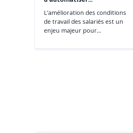
L’amélioration des conditions
de travail des salariés est un
enjeu majeur pour...