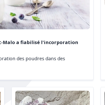
-Malo a fiabilisé l'incorporation
orporation des poudres dans des