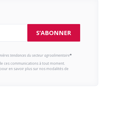
ernières tendances du secteur agroalimentaire
*
e ces communications à tout moment.
pour en savoir plus sur nos modalités de