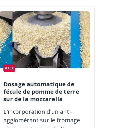
ATEX
Dosage automatique de
fécule de pomme de terre
sur de la mozzarella
L'incorporation d'un anti-
agglomérant sur le fromage