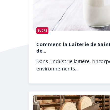
SUCRE
Comment la Laiterie de Saint
de...
Dans l’industrie laitière, l’inc
environnements...