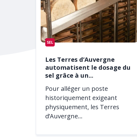
SEL
Les Terres d’Auvergne
automatisent le dosage du
sel grâce à un...
Pour alléger un poste
historiquement exigeant
physiquement, les Terres
d’Auvergne...