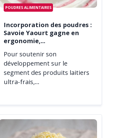
POUDRES ALIMENTAIRES
Incorporation des poudres :
Savoie Yaourt gagne en
ergonomie,...
Pour soutenir son
développement sur le
segment des produits laitiers
ultra-frais,...