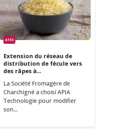
ATEX
Extension du réseau de
distribution de fécule vers
des râpes à...
La Société Fromagère de
Charchigné a choisi APIA
Technologie pour modifier
son...