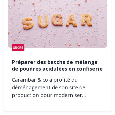
SUCRE
Préparer des batchs de mélange
de poudres acidulées en confiserie
Carambar & co a profité du
déménagement de son site de
production pour moderniser...