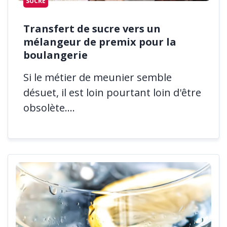
SUCRE
Transfert de sucre vers un
mélangeur de premix pour la
boulangerie
Si le métier de meunier semble
désuet, il est loin pourtant loin d'être
obsolète....