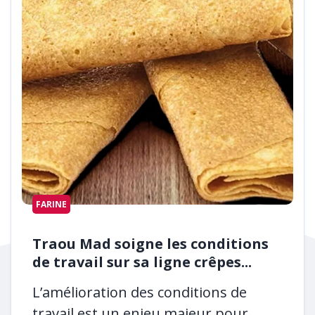
FARINE
Traou Mad soigne les conditions
de travail sur sa ligne crêpes...
L’amélioration des conditions de
travail est un enjeu majeur pour