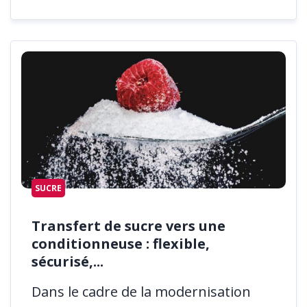
SUCRE
Transfert de sucre vers une
conditionneuse : flexible,
sécurisé,...
Dans le cadre de la modernisation