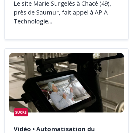
Le site Marie Surgelés à Chacé (49),
près de Saumur, fait appel à APIA
Technologie...
SUCRE
Vidéo • Automatisation du