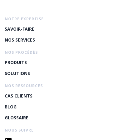
NOTRE EXPERTISE
SAVOIR-FAIRE
NOS SERVICES
NOS PROCÉDÉS
PRODUITS
SOLUTIONS
NOS RESSOURCES
CAS CLIENTS
BLOG
GLOSSAIRE
NOUS SUIVRE