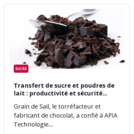
SUCRE
Transfert de sucre et poudres de
lait : productivité et sécurité...
Grain de Sail, le torréfacteur et
fabricant de chocolat, a confié à APIA
Technologie...