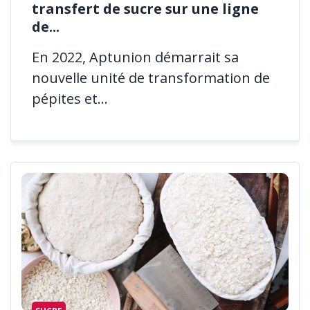
transfert de sucre sur une ligne
de...
En 2022, Aptunion démarrait sa
nouvelle unité de transformation de
pépites et...