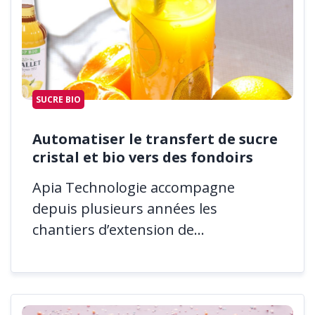
SUCRE BIO
Automatiser le transfert de sucre
cristal et bio vers des fondoirs
Apia Technologie accompagne
depuis plusieurs années les
chantiers d’extension de...