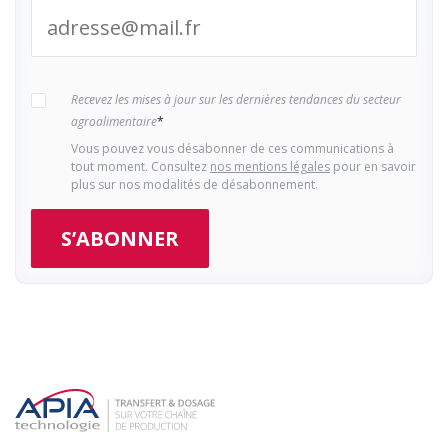
Recevez les mises à jour sur les dernières tendances du secteur
agroalimentaire
*
Vous pouvez vous désabonner de ces communications à
tout moment. Consultez
nos mentions légales
pour en savoir
plus sur nos modalités de désabonnement.