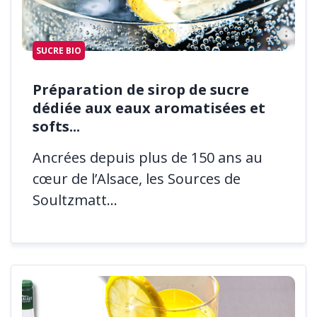
SUCRE BIO
Préparation de sirop de sucre
dédiée aux eaux aromatisées et
softs...
Ancrées depuis plus de 150 ans au
cœur de l’Alsace, les Sources de
Soultzmatt...