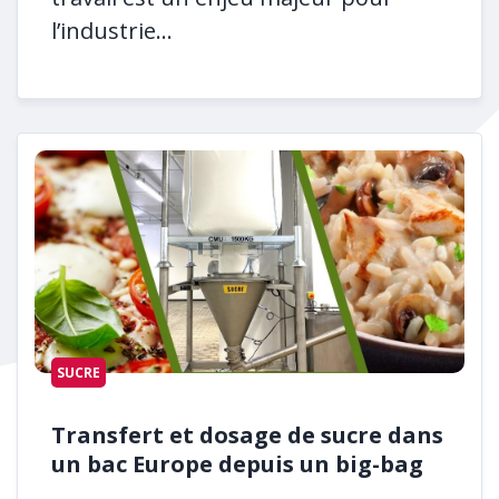
l’industrie...
SUCRE
Transfert et dosage de sucre dans
un bac Europe depuis un big-bag